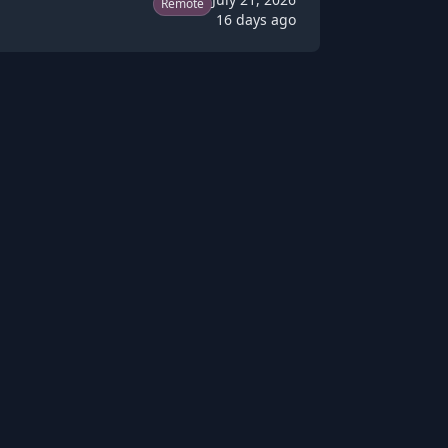
Remote
16 days ago