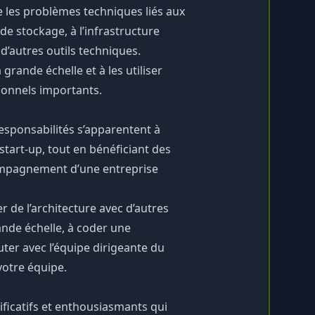
e les problèmes techniques liés aux
e stockage, à l’infrastructure
d’autres outils techniques.
 grande échelle et à les utiliser
onnels importants.
responsabilités s’apparentent à
 start-up, tout en bénéficiant des
ccompagnement d’une entreprise
r de l’architecture avec d’autres
ande échelle, à coder une
uter avec l’équipe dirigeante du
votre équipe.
ificatifs et enthousiasmants qui