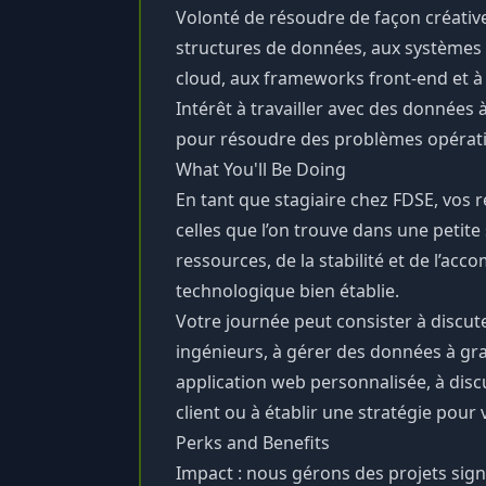
Volonté de résoudre de façon créativ
structures de données, aux systèmes d
cloud, aux frameworks front-end et à 
Intérêt à travailler avec des données à
pour résoudre des problèmes opérati
What You'll Be Doing
En tant que stagiaire chez FDSE, vos 
celles que l’on trouve dans une petite
ressources, de la stabilité et de l’a
technologique bien établie.
Votre journée peut consister à discute
ingénieurs, à gérer des données à gr
application web personnalisée, à disc
client ou à établir une stratégie pour 
Perks and Benefits
Impact : nous gérons des projets sign