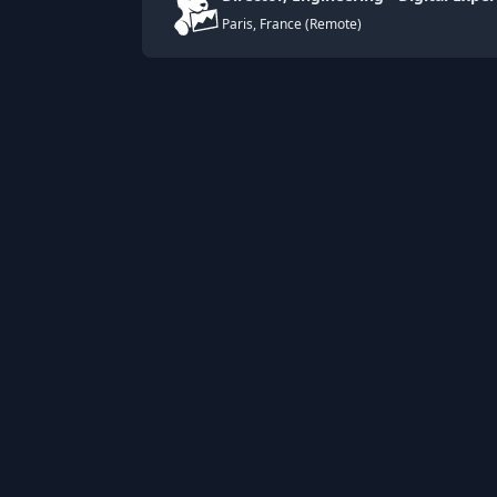
Paris, France (Remote)