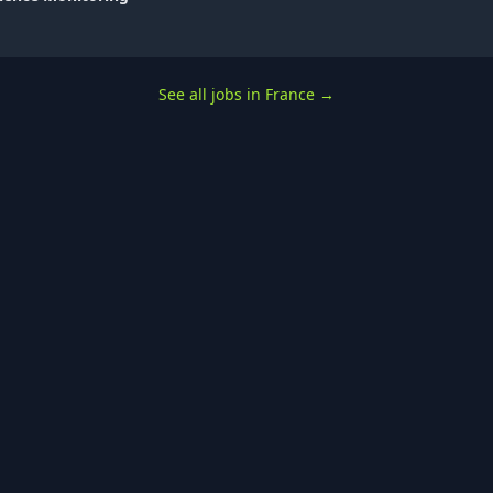
See all jobs in France
→